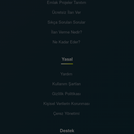
Emlak Projeler Tanıtım
Ücretsiz İlan Ver
Sıkça Sorulan Sorular
İlan Verme Nedir?
Ne Kadar Eder?
Yasal
Yardım
Kullanım Şartları
Gizlilik Politikası
Kişisel Verilerin Korunması
Çerez Yönetimi
Destek