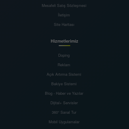
Mesafeli Satış Sözleşmesi
İletişim
Site Haritası
Hizmetlerimiz
Doping
Reklam
Açık Artırma Sistemi
Bakiye Sistemi
Blog - Haber ve Yazılar
Dijital+ Servisler
360° Sanal Tur
Mobil Uygulamalar