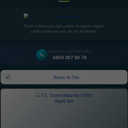
Panel kullanımıyla ilgili yardım ve destek bilgileri
yardim.birilanver.com' da yer almaktadır.
KURUMSAL İLETIŞIM HATTI
0850 307 60 78