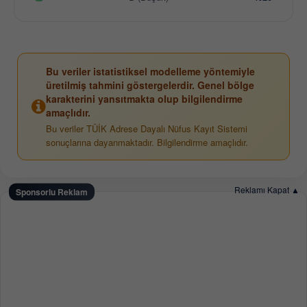
Bu veriler istatistiksel modelleme yöntemiyle
üretilmiş tahmini göstergelerdir. Genel bölge
karakterini yansıtmakta olup bilgilendirme
amaçlıdır.
Bu veriler TÜİK Adrese Dayalı Nüfus Kayıt Sistemi
sonuçlarına dayanmaktadır. Bilgilendirme amaçlıdır.
Reklamı Kapat ▲
Sponsorlu Reklam